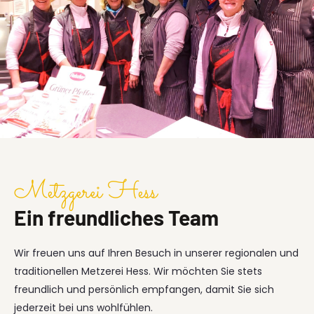
Metzgerei Hess
Ein freundliches Team
Wir freuen uns auf Ihren Besuch in unserer regionalen und
traditionellen Metzerei Hess. Wir möchten Sie stets
freundlich und persönlich empfangen, damit Sie sich
jederzeit bei uns wohlfühlen.