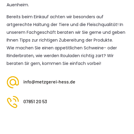
Auenheim.
Bereits beim Einkauf achten wir besonders auf
artgerechte Haltung der Tiere und die Fleischqualität! In
unserem Fachgeschäft beraten wir Sie gerne und geben
Ihnen Tipps zur richtigen Zubereitung der Produkte.
Wie machen Sie einen appetitlichen Schweine- oder
Rinderbraten, wie werden Rouladen richtig zart? Wir
beraten Sir gern, kommen Sie einfach vorbei!
info@metzgerei-hess.de
07851 20 53