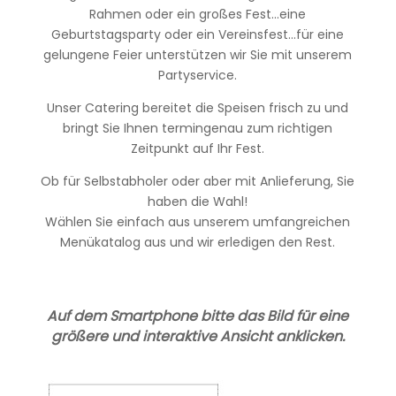
Rahmen oder ein großes Fest…eine
Geburtstagsparty oder ein Vereinsfest…für eine
gelungene Feier unterstützen wir Sie mit unserem
Partyservice.
Unser Catering bereitet die Speisen frisch zu und
bringt Sie Ihnen termingenau zum richtigen
Zeitpunkt auf Ihr Fest.
Ob für Selbstabholer oder aber mit Anlieferung, Sie
haben die Wahl!
Wählen Sie einfach aus unserem umfangreichen
Menükatalog aus und wir erledigen den Rest.
Auf dem Smartphone bitte das Bild für eine
größere und interaktive Ansicht anklicken.