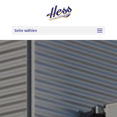
Seite wählen