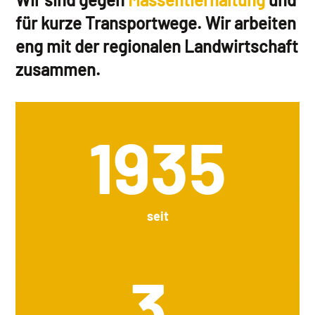
für kurze Transportwege. Wir arbeiten
eng mit der regionalen Landwirtschaft
zusammen.
1935
seit
3.