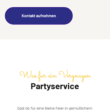
Kontakt aufnehmen
Was für ein Vergnügen
Partyservice
Egal ob für eine kleine Feier in gemütlichem