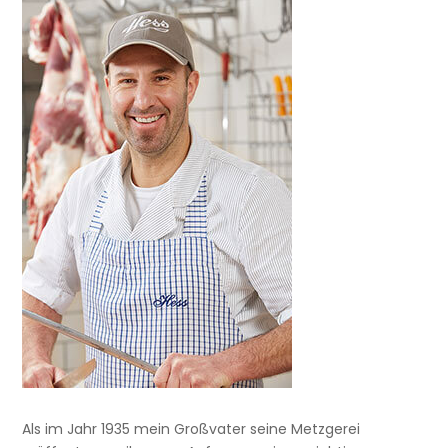
Als im Jahr 1935 mein Großvater seine Metzgerei