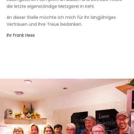
die letzte eigenständige Metzgerei in Kehl.
An dieser Stelle möchte ich mich für Ihr langjähriges
Vertrauen und Ihre Treue bedanken.
Ihr Frank Hess